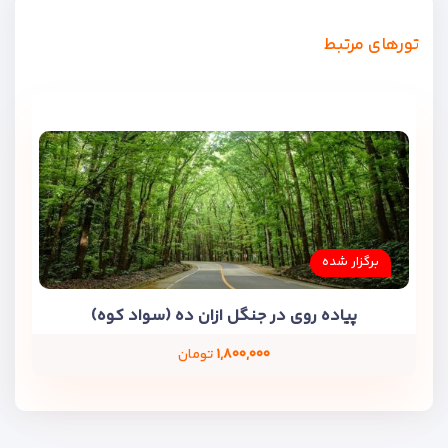
تورهای مرتبط
برگزار شده
پیاده روی در جنگل ازان ده (سواد کوه)
۱,۸۰۰,۰۰۰
تومان