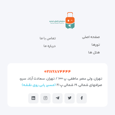
صفحه اصلی
تماس با ما
تورها
درباره ما
هتل ها
۰۲۱۷۲۸۷۴۴۴۴
تهران، ولی عصر، عاطفی، پ ۱۰۰ / تهران، سعادت آباد، سرو،
صرافهای شمالی، ۱۹ شمالی پ ۲۱
(مسیر یابی روی نقشه)