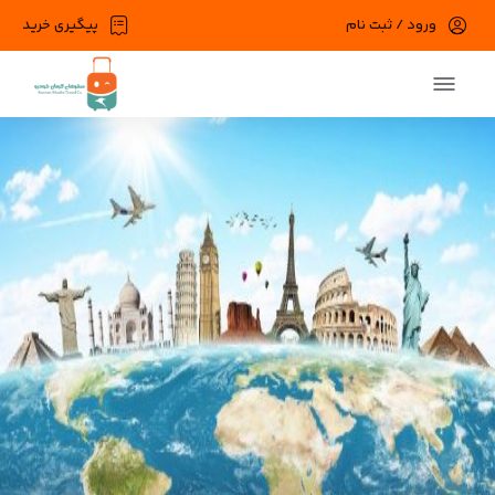
ورود / ثبت نام
پیگیری خرید