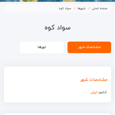
صفحه اصلی
شهرها
سواد کوه
سواد کوه
مشخصات شهر
تورها
مشخصات شهر
کشور:
ایران