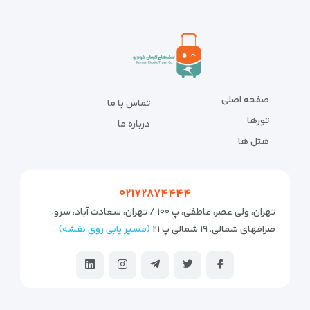
صفحه اصلی
تماس با ما
تورها
درباره ما
هتل ها
۰۲۱۷۲۸۷۴۴۴۴
تهران، ولی عصر، عاطفی، پ ۱۰۰ / تهران، سعادت آباد، سرو،
صرافهای شمالی، ۱۹ شمالی پ ۲۱
(مسیر یابی روی نقشه)