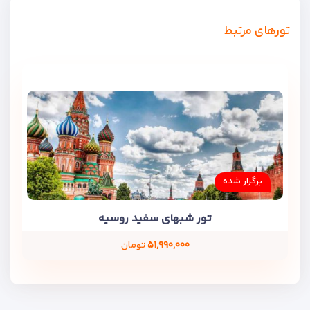
تورهای مرتبط
برگزار شده
تور شبهای سفید روسیه
۵۱,۹۹۰,۰۰۰
تومان