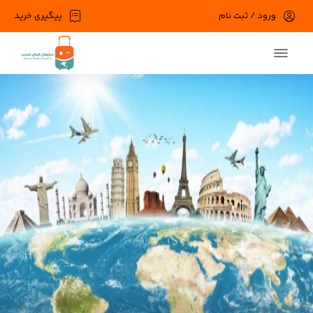
ورود / ثبت نام
پیگیری خرید