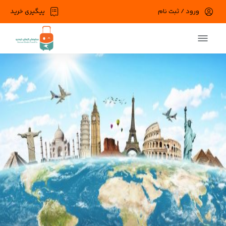
ورود / ثبت نام
پیگیری خرید