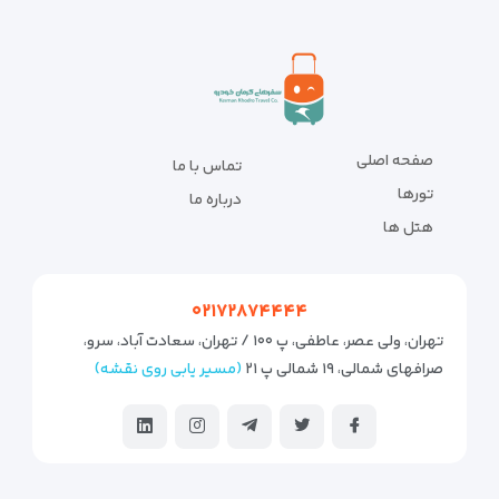
صفحه اصلی
تماس با ما
تورها
درباره ما
هتل ها
۰۲۱۷۲۸۷۴۴۴۴
تهران، ولی عصر، عاطفی، پ ۱۰۰ / تهران، سعادت آباد، سرو،
صرافهای شمالی، ۱۹ شمالی پ ۲۱
(مسیر یابی روی نقشه)