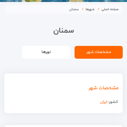
صفحه اصلی
شهرها
سمنان
سمنان
مشخصات شهر
تورها
مشخصات شهر
کشور:
ایران