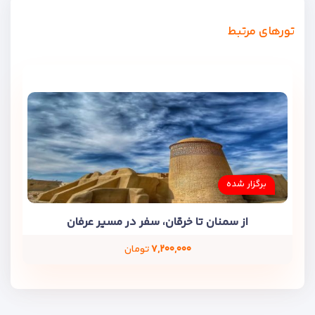
تورهای مرتبط
برگزار شده
از سمنان تا خرقان، سفر در مسیر عرفان
۷,۲۰۰,۰۰۰
تومان