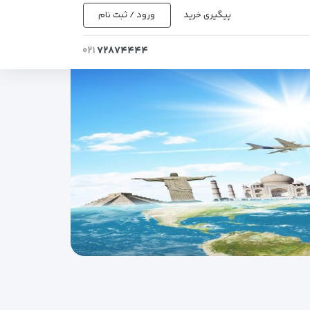
پیگیری خرید
ورود / ثبت نام
۰۲۱
۷۲۸۷۴۴۴۴