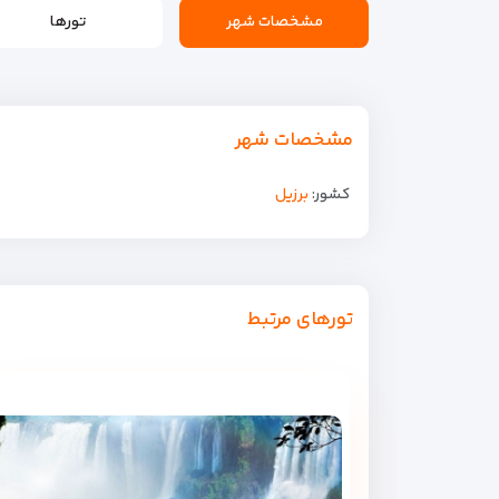
مشخصات شهر
تورها
مشخصات شهر
کشور:
برزیل
تورهای مرتبط