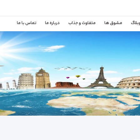
بلاگ
مشوق ها
متفاوت و جذاب
درباره ما
تماس با ما