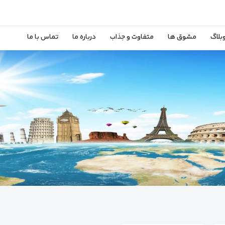
بلاگ
مشوق ها
متفاوت و جذاب
درباره ما
تماس با ما