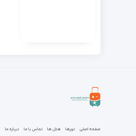
صفحه اصلی
تورها
هتل ها
تماس با ما
درباره ما