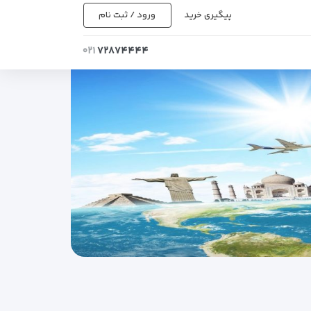
پیگیری خرید
ورود / ثبت نام
۰۲۱
۷۲۸۷۴۴۴۴