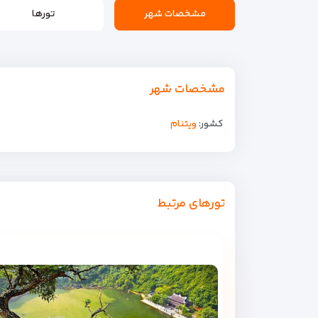
مشخصات شهر
تورها
مشخصات شهر
کشور:
ویتنام
تورهای مرتبط