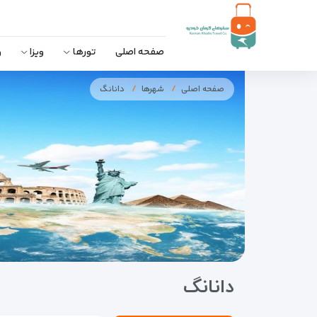
صفحه اصلی
تورها
ویزا
و
صفحه اصلی
شهرها
دانانگ
دانانگ