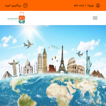
ورود / ثبت نام
پیگیری خرید