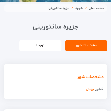
صفحه اصلی
شهرها
جزیره سانتورینی
جزیره سانتورینی
مشخصات شهر
تورها
مشخصات شهر
کشور:
یونان