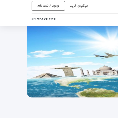
پیگیری خرید
ورود / ثبت نام
۰۲۱
۷۲۸۷۴۴۴۴