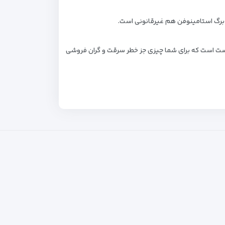
 برگ استامینوفن هم غیرقانونی است.
ست است که برای شما چیزی جز خطر سرقت و گران فروشی