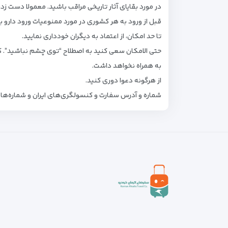
در مورد بقایای آثار تاریخی مراقب باشید. معمولا دست زدن
قبل از ورود به هر کشوری در مورد ممنوعیات ورود دارو
تا حد امکان، از اعتماد به دیگران خودداری نمایید.
حتی الامکان سعی کنید به اصطلاح “توی چشم نباشید”. 
به همراه نخواهد داشت.
از هرگونه دعوا دوری کنید.
شماره و آدرس سفارت و کنسولگری‌های ایران و شماره‌های