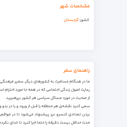
مشخصات شهر
کشور:
گرجستان
راهنمای سفر
ما در هنگام مسافرت به کشورهای دیگر، سفیر فرهنگی ا
رعایت اصول زندگی اجتماعی که در همه جا مورد احترام است: 
از صحبت در مورد مسائل سیاسی هر کشور بپرهیزید.
سعی کنید نقشه‌ی هر منطقه را قبل از ورود و یا در بدو
بردن تعدادی کنسرو نیز پیشنهاد می‌شود تا در مواقعی
مدت حداقل بیست دقیقه را حتما اجرا کنید تا خدای نکرد