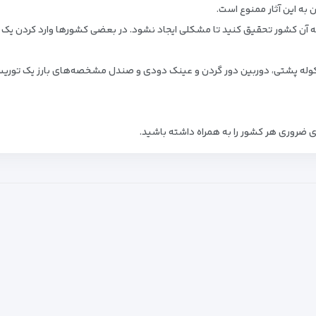
 به این آثار ممنوع است.
 به آن کشور تحقیق کنید تا مشکلی ایجاد نشود. در بعضی کشورها وارد کردن یک
کوله پشتی، دوربین دور گردن و عینک دودی و صندل مشخصه‌های بارز یک توری
 ضروری هر کشور را به همراه داشته باشید.