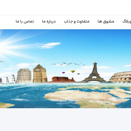
بلاگ
مشوق ها
متفاوت و جذاب
درباره ما
تماس با ما