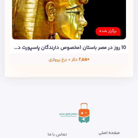
برگزار شده
10 روز در مصر باستان (مخصوص دارندگان پاسپورت دوم)
۲,۵۵۰
دلار + نرخ پروازی
صفحه اصلی
تماس با ما