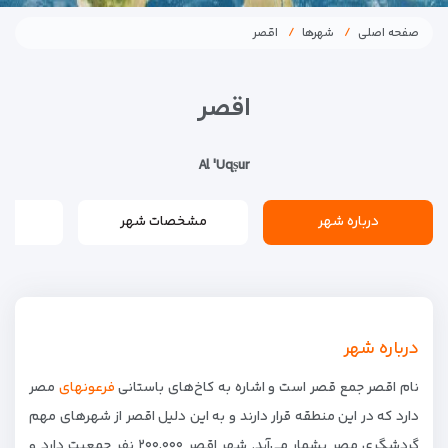
صفحه اصلی
شهرها
اقصر
اقصر
Al 'Uqṣur
درباره شهر
مشخصات شهر
درباره شهر
نام اقصر جمع قصر است و اشاره به کاخ‌های باستانی
فرعونهای
مصر
دارد که در این منطقه قرار دارند و به این دلیل اقصر از شهرهای مهم
گردشگری مصر بشمار می‌آید. شهر اقصر ۲۰۰٬۰۰۰ نفر جمعیت دارد و