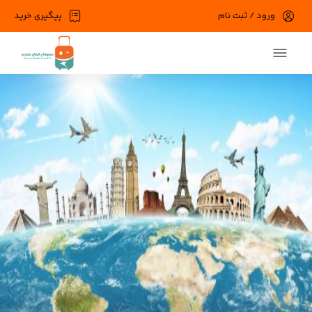
ورود / ثبت نام
پیگیری خرید