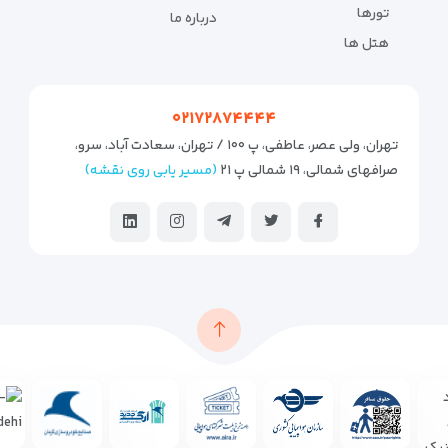
تورها
درباره ما
هتل ها
۰۲۱۷۲۸۷۴۴۴۴
تهران، ولی عصر، عاطفی، پ ۱۰۰ / تهران، سعادت آباد، سرو،
صرافهای شمالی، ۱۹ شمالی پ ۲۱
(مسیر یابی روی نقشه)