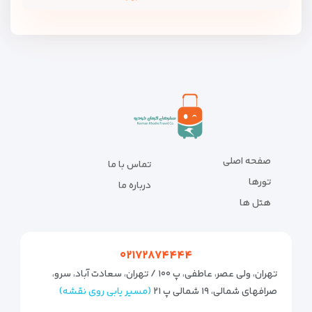
صفحه اصلی
تماس با ما
تورها
درباره ما
هتل ها
۰۲۱۷۲۸۷۴۴۴۴
تهران، ولی عصر، عاطفی، پ ۱۰۰ / تهران، سعادت آباد، سرو،
صرافهای شمالی، ۱۹ شمالی پ ۲۱
(مسیر یابی روی نقشه)