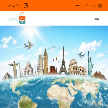
ورود / ثبت نام
پیگیری خرید