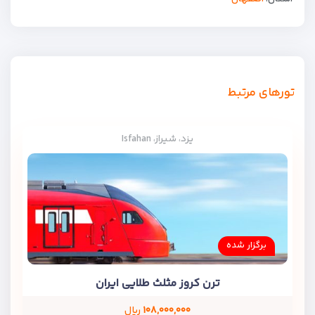
تورهای مرتبط
یزد، شیراز، Isfahan
برگزار شده
ترن کروز مثلث طلایی ایران
۱۰۸,۰۰۰,۰۰۰
ریال