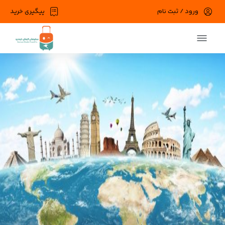
ورود / ثبت نام
پیگیری خرید