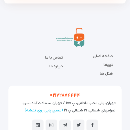
صفحه اصلی
تماس با ما
تورها
درباره ما
هتل ها
۰۲۱۷۲۸۷۴۴۴۴
تهران، ولی عصر، عاطفی، پ ۱۰۰ / تهران، سعادت آباد، سرو،
صرافهای شمالی، ۱۹ شمالی پ ۲۱
(مسیر یابی روی نقشه)