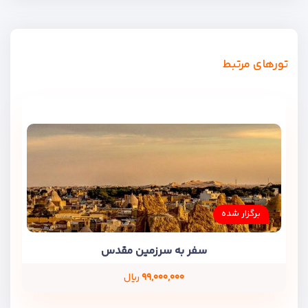
تورهای مرتبط
برگزار شده
سفر به سرزمین مقدس
۹۹,۰۰۰,۰۰۰
ریال