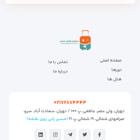
صفحه اصلی
تماس با ما
تورها
درباره ما
هتل ها
۰۲۱۷۲۸۷۴۴۴۴
تهران، ولی عصر، عاطفی، پ ۱۰۰ / تهران، سعادت آباد، سرو،
صرافهای شمالی، ۱۹ شمالی پ ۲۱
(مسیر یابی روی نقشه)