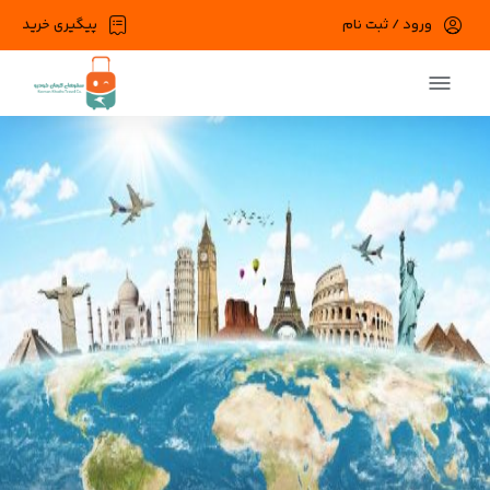
ورود / ثبت نام
پیگیری خرید