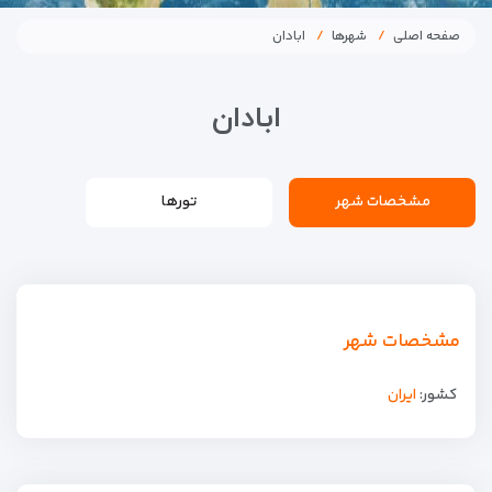
صفحه اصلی
شهرها
ابادان
ابادان
مشخصات شهر
تورها
مشخصات شهر
کشور:
ایران