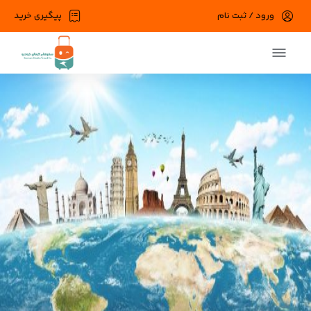
ورود / ثبت نام
پیگیری خرید