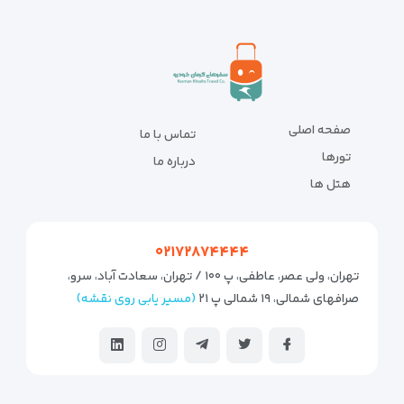
صفحه اصلی
تماس با ما
تورها
درباره ما
هتل ها
۰۲۱۷۲۸۷۴۴۴۴
تهران، ولی عصر، عاطفی، پ ۱۰۰ / تهران، سعادت آباد، سرو،
صرافهای شمالی، ۱۹ شمالی پ ۲۱
(مسیر یابی روی نقشه)