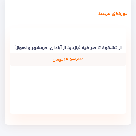
تورهای مرتبط
از تشکوه تا صراخیه (بازدید از آبادان، خرمشهر و اهواز)
۱۴,۵۰۰,۰۰۰
تومان