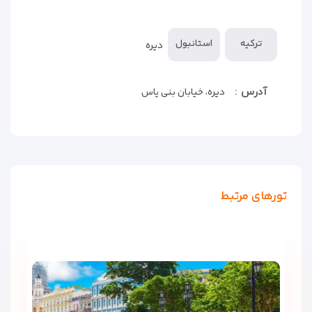
ترکیه
استانبول
دیره
آدرس :
دیره، خیابان بنی یاس
تورهای مرتبط