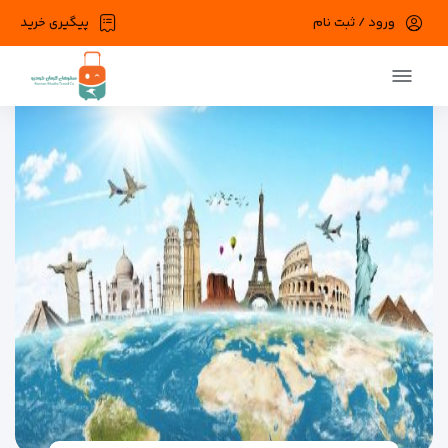
ورود / ثبت نام
پیگیری خرید