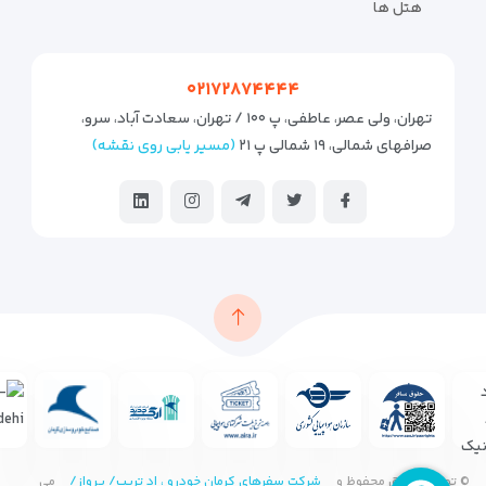
هتل ها
۰۲۱۷۲۸۷۴۴۴۴
تهران، ولی عصر، عاطفی، پ ۱۰۰ / تهران، سعادت آباد، سرو،
صرافهای شمالی، ۱۹ شمالی پ ۲۱
(مسیر یابی روی نقشه)
© تمامی حقوق محفوظ و
شرکت سفرهای کرمان خودرو ، اد تریپ/ پرواز/
می