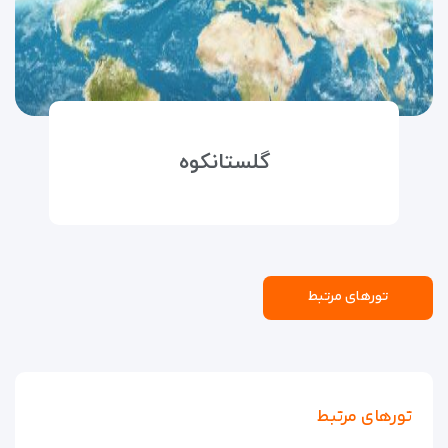
گلستانکوه
تورهای مرتبط
تورهای مرتبط