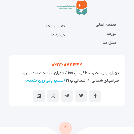
صفحه اصلی
تماس با ما
تورها
درباره ما
هتل ها
۰۲۱۷۲۸۷۴۴۴۴
تهران، ولی عصر، عاطفی، پ ۱۰۰ / تهران، سعادت آباد، سرو،
صرافهای شمالی، ۱۹ شمالی پ ۲۱
(مسیر یابی روی نقشه)