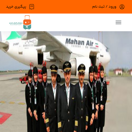
ورود / ثبت نام
پیگیری خرید