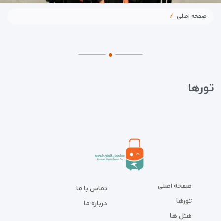
صفحه اصلی
تورها
صفحه اصلی
تماس با ما
تورها
درباره ما
هتل ها