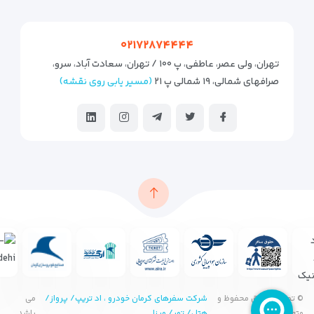
۰۲۱۷۲۸۷۴۴۴۴
تهران، ولی عصر، عاطفی، پ ۱۰۰ / تهران، سعادت آباد، سرو،
صرافهای شمالی، ۱۹ شمالی پ ۲۱
(مسیر یابی روی نقشه)
© تمامی حقوق محفوظ و
شرکت سفرهای کرمان خودرو ، اد تریپ/ پرواز/
می
متعلق به
هتل/ تور/ ویزا
باشد.