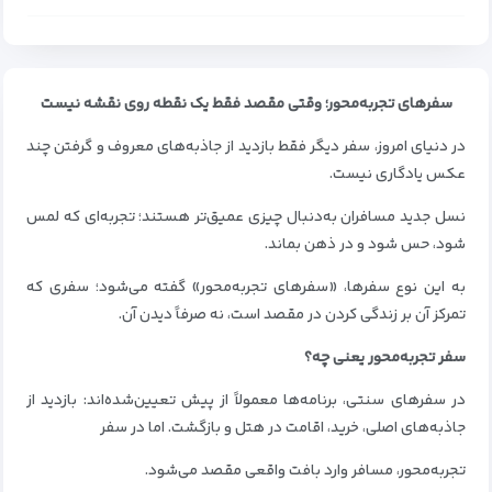
سفرهای تجربه‌محور؛ وقتی مقصد فقط یک نقطه روی نقشه نیست
در دنیای امروز، سفر دیگر فقط بازدید از جاذبه‌های معروف و گرفتن چند
عکس یادگاری نیست.
نسل جدید مسافران به‌دنبال چیزی عمیق‌تر هستند؛ تجربه‌ای که لمس
شود، حس شود و در ذهن بماند.
به این نوع سفرها، «سفرهای تجربه‌محور» گفته می‌شود؛ سفری که
تمرکز آن بر زندگی کردن در مقصد است، نه صرفاً دیدن آن.
سفر تجربه‌محور یعنی چه؟
در سفرهای سنتی، برنامه‌ها معمولاً از پیش تعیین‌شده‌اند: بازدید از
جاذبه‌های اصلی، خرید، اقامت در هتل و بازگشت. اما در سفر
تجربه‌محور، مسافر وارد بافت واقعی مقصد می‌شود.