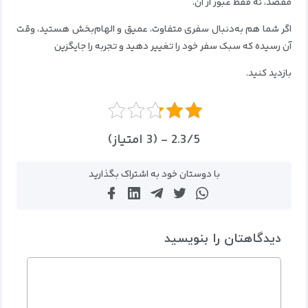
مقصد، نه فقط عبور از آن.
اگر شما هم به‌دنبال سفری متفاوت، عمیق و الهام‌بخش هستید، وقت
آن رسیده که سبک سفر خود را تغییر دهید و تجربه را جایگزین
بازدید کنید.
2.3/5 - (3 امتیاز)
با دوستان خود به اشتراک بگذارید
دیدگاهتان را بنویسید