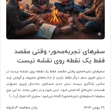
سفرهای تجربه‌محور؛ وقتی مقصد
فقط یک نقطه روی نقشه نیست
سفرهای تجربه‌محور؛ وقتی مقصد فقط یک نقطه روی نقشه نیست در
دنیای امروز، سفر دیگر فقط بازدید از جاذبه‌های معروف و گرفتن چند
عکس یادگاری نیست. نسل جدید مسافران به‌دنبال چیزی عمیق‌تر
هستند؛ تجربه‌ای که لمس شود، حس شود و در ذهن بماند. به این نوع
سفرها، «سفرهای تجربه‌محور» گفته می‌شود؛ سفری که تمرکز آن […]
۲۸ بهمن ۱۴۰۴
زمان مطالعه: ۳دقیقه