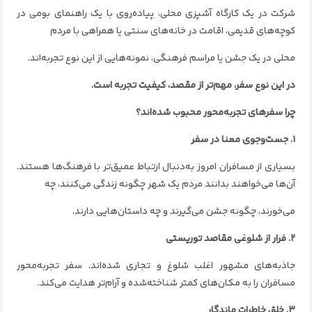
شرکت در یک کارگاه آشپزی محلی، پیاده‌روی با یک راهنمای بومی در
کوچه‌های قدیمی، اقامت در خانه‌های سنتی یا همراهی با مردم
محلی در یک جشن یا مراسم فرهنگی، نمونه‌هایی از این نوع تجربه‌اند.
در این نوع سفر، مهم‌تر از مقصد، کیفیت تجربه است.
چرا سفرهای تجربه‌محور محبوب شده‌اند؟
۱. جست‌وجوی معنا در سفر
بسیاری از مسافران امروز به‌دنبال ارتباط عمیق‌تر با فرهنگ‌ها هستند.
آن‌ها می‌خواهند بدانند مردم یک شهر چگونه زندگی می‌کنند، چه
می‌خورند، چگونه جشن می‌گیرند و چه داستان‌هایی دارند.
۲. فرار از شلوغی مقاصد توریستی
جاذبه‌های مشهور اغلب شلوغ و تجاری شده‌اند. سفر تجربه‌محور
مسافران را به مکان‌های کمتر شناخته‌شده و آرام‌تر هدایت می‌کند.
۳. خلق خاطرات ماندگار