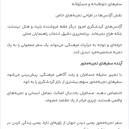
سفرهای داوطلبانه و مسئولانه
نقش آژانس‌ها در طراحی تجربه‌های خاص
آژانس‌های گردشگری امروز دیگر فقط فروشنده بلیت و هتل نیستند؛
بلکه طراح تجربه‌اند. برنامه‌ریزی دقیق، انتخاب راهنمایان محلی
حرفه‌ای و توجه به جزئیات فرهنگی، می‌تواند یک سفر معمولی را به یک
تجربه منحصربه‌فرد تبدیل کند.
آینده سفرهای تجربه‌محور
با تغییر سلیقه مسافران و رشد آگاهی فرهنگی، پیش‌بینی می‌شود
سفرهای تجربه‌محور سهم بیشتری از بازار گردشگری را به خود
اختصاص دهند. مسافران به‌دنبال اصالت، تعامل انسانی و تجربه‌های
واقعی هستند؛ چیزی فراتر از یک مقصد معروف.
سفر تجربه‌محور یعنی دیدن جهان از زاویه‌ای تازه. یعنی زندگی کردن در