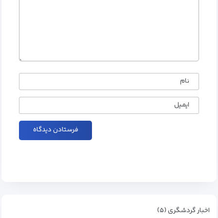
نام
ایمیل
اخبار گردشگری (۵)