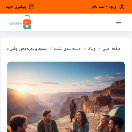
ورود / ثبت نام
پیگیری خرید
در حال حاضر ارتباط با سرور قطع می باشد لطفا
دقایقی بعد مجددا تلاش کنید.
صفحه اصلی
وبلاگ
دسته بندی نشده
سفرهای تجربه‌محور؛ وقتی مقص