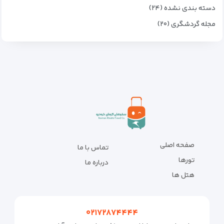
دسته بندی نشده (۲۴)
مجله گردشگری (۲۰)
صفحه اصلی
تماس با ما
تورها
درباره ما
هتل ها
۰۲۱۷۲۸۷۴۴۴۴