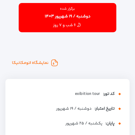
برگزار شده
دوشنبه / ۱۹ شهریور ۱۴۰۳
۶ شب و ۷ روز
نمایشگاه اتومکانیکا
کد تور:
exibition tour
تاریخ اعتبار:
دوشنبه / ۱۹ شهریور
پایان:
یکشنبه / ۲۵ شهریور