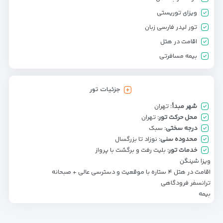
ویزای توریستی
تور لیدر فارسی زبان
اقامت در هتل
بیمه مسافرتی
جزئیات تور
شهر مبدأ:
تهران
محل حرکت تور:
تهران
درجه سختی:
سبک
محدوده سنی:
نوزاد تا بزرگسال
خدمات تور:
بلیت رفت و برگشت با پرواز
ویزا شینگن
اقامت در هتل ۴ ستاره با موقعیت و دسترسی عالی + صبحانه
ترانسفر فرودگاهی
بیمه