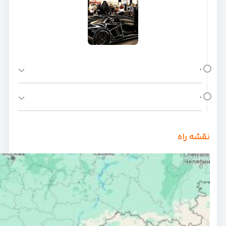
.
.
نقشه راه