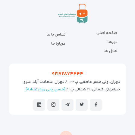
صفحه اصلی
تماس با ما
تورها
درباره ما
هتل ها
۰۲۱۷۲۸۷۴۴۴۴
تهران، ولی عصر، عاطفی، پ ۱۰۰ / تهران، سعادت آباد، سرو،
صرافهای شمالی، ۱۹ شمالی پ ۲۱
(مسیر یابی روی نقشه)