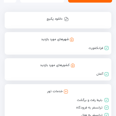
دانلود پکیج
شهرهای مورد بازدید
فرانکفورت
کشورهای مورد بازدید
آلمان
خدمات تور
بلیط رفت و برگشت
ترانسفر به فرودگاه
ترانسفر به هتل