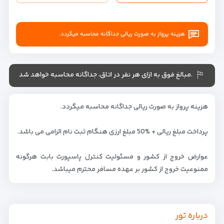
هزینه پرواز به صورت ریالی جداگانه محاسبه میگردد.
.مبالغ فوق به ازای هر نفر در اتاق، جداگانه محاسبه خواهد شد
هزینه پرواز به صورت ریالی جداگانه محاسبه میگردد.
پرداخت مبلغ ریالی + %50 مبلغ ارزی هنگام ثبت نام الزامی می باشد.
عوارض خروج از کشور و مسئولیت کنترل پاسپورت بابت هرگونه
ممنوعیت خروج از کشور بر عهده مسافر محترم میباشد.
درباره تور