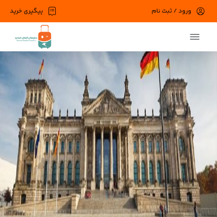
ورود / ثبت نام
پیگیری خرید