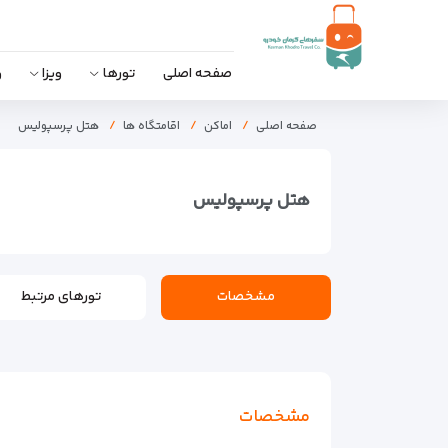
صفحه اصلی
تورها
ویزا
و
صفحه اصلی
اماکن
اقامتگاه ها
هتل پرسپولیس
هتل پرسپولیس
مشخصات
تورهای مرتبط
مشخصات