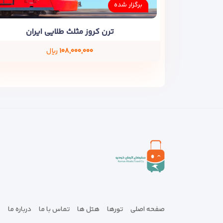
برگزار شده
ترن کروز مثلث طلایی ایران
۱۰۸,۰۰۰,۰۰۰
ریال
صفحه اصلی
تورها
هتل ها
تماس با ما
درباره ما