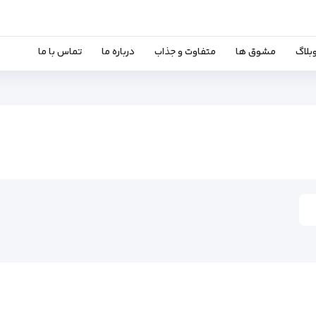
بلاگ
مشوق ها
متفاوت و جذاب
درباره ما
تماس با ما