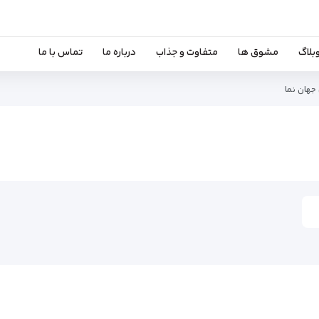
بلاگ
مشوق ها
متفاوت و جذاب
درباره ما
تماس با ما
 جهان نما