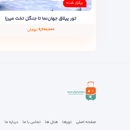
برگزار شده
تور ییلاق جهان‌نما تا جنگل تخت میرزا
۹,۲۰۰,۰۰۰
تومان
صفحه اصلی
تورها
هتل ها
تماس با ما
درباره ما