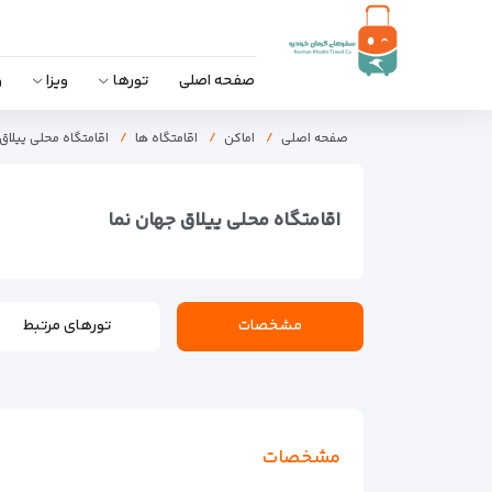
صفحه اصلی
تورها
ویزا
و
صفحه اصلی
اماکن
اقامتگاه ها
اقامتگاه محلی ییلاق
اقامتگاه محلی ییلاق جهان نما
مشخصات
تورهای مرتبط
مشخصات