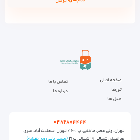
۹,۲۰۰,۰۰۰
تومان
صفحه اصلی
تماس با ما
تورها
درباره ما
هتل ها
۰۲۱۷۲۸۷۴۴۴۴
تهران، ولی عصر، عاطفی، پ ۱۰۰ / تهران، سعادت آباد، سرو،
صرافهای شمالی، ۱۹ شمالی پ ۲۱
(مسیر یابی روی نقشه)