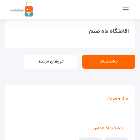
صفحه اصلی
اماکن
اقامتگاه ها
اقامتگاه ماه صنم
اقامتگاه ماه صنم
مشخصات
تورهای مرتبط
مشخصات
مشخصات تماس