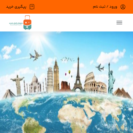
ورود / ثبت نام
پیگیری خرید