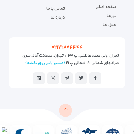
صفحه اصلی
تماس با ما
تورها
درباره ما
هتل ها
۰۲۱۷۲۸۷۴۴۴۴
تهران، ولی عصر، عاطفی، پ ۱۰۰ / تهران، سعادت آباد، سرو،
صرافهای شمالی، ۱۹ شمالی پ ۲۱
(مسیر یابی روی نقشه)