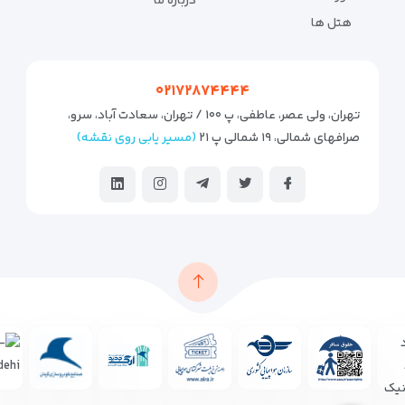
درباره ما
هتل ها
۰۲۱۷۲۸۷۴۴۴۴
تهران، ولی عصر، عاطفی، پ ۱۰۰ / تهران، سعادت آباد، سرو،
صرافهای شمالی، ۱۹ شمالی پ ۲۱
(مسیر یابی روی نقشه)