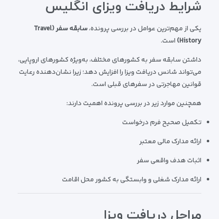
شرایط دریافت ویزای انگلیس
یکی از مهم‌ترین عوامل در بررسی پرونده،
سابقه سفر (Travel
History)
است.
داشتن سابقه سفر به کشورهای مختلف، به‌ویژه کشورهای اروپایی،
می‌تواند شانس دریافت ویزا را افزایش دهد؛ زیرا نشان‌دهنده رعایت
قوانین مهاجرتی در سفرهای قبلی است.
همچنین موارد زیر در بررسی پرونده اهمیت دارند:
تکمیل صحیح فرم درخواست
ارائه مدارک مالی معتبر
اثبات هدف واقعی سفر
ارائه مدارک شغلی و وابستگی به کشور محل اقامت
مراحل دریافت ویزا