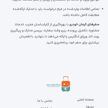
تمامی اطلاعات واردشده در فرم درخواست باید با مدارک ارائه‌شده
مطابقت کامل داشته باشد.
سفرهای کرمان خودرو
با بهره‌گیری از کارشناسان مجرب، خدمات
مشاوره، تکمیل پرونده، رزرو وقت سفارت، بررسی مدارک و پیگیری
روند اخذ ویزای انگلیس را ارائه می‌دهد تا بتوانید با اطمینان
بیشتری برای سفر خود برنامه‌ریزی کنید.
صفحه اصلی
تماس با ما
تورها