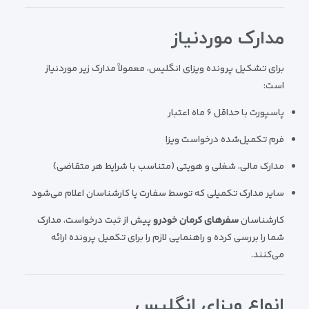
مدارک موردنیاز
برای تشکیل پرونده ویزای انگلیس، معمولاً مدارک زیر موردنیاز
است:
پاسپورت با حداقل ۶ ماه اعتبار
فرم تکمیل‌شده درخواست ویزا
مدارک مالی، شغلی و هویتی (متناسب با شرایط هر متقاضی)
سایر مدارک تکمیلی که توسط سفارت یا کارشناسان اعلام می‌شود
کارشناسان
سفرهای کرمان خودرو
پیش از ثبت درخواست، مدارک
شما را بررسی کرده و راهنمایی لازم را برای تکمیل پرونده ارائه
می‌کنند.
انواع ویزای انگلیس