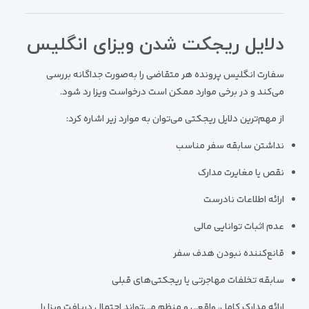
دلایل ریجکت شدن ویزای انگلیس
سفارت انگلیس پرونده هر متقاضی را به‌صورت جداگانه بررسی
می‌کند و در برخی موارد ممکن است درخواست ویزا رد شود.
از مهم‌ترین دلایل ریجکتی می‌توان به موارد زیر اشاره کرد:
نداشتن سابقه سفر مناسب
نقص یا مغایرت مدارک
ارائه اطلاعات نادرست
عدم اثبات توانایی مالی
قانع‌کننده نبودن هدف سفر
سابقه تخلفات مهاجرتی یا ریجکتی‌های قبلی
ارائه مدارک کامل، واقعی و منظم می‌تواند احتمال دریافت ویزا را