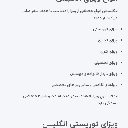
انگلستان انواع مختلفی از ویزا را متناسب با هدف سفر صادر
می‌کند، از جمله:
ویزای توریستی
ویزای تجاری
ویزای کاری
ویزای تحصیلی
ویزای دیدار خانواده و دوستان
ویزاهای اقامتی و سایر ویزاهای تخصصی
انتخاب نوع ویزا به هدف سفر، مدت اقامت و شرایط متقاضی
بستگی دارد.
ویزای توریستی انگلیس