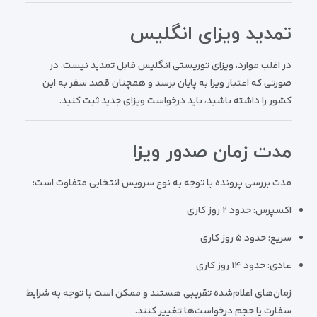
تمدید ویزای انگلیس
در اغلب موارد، ویزای توریستی انگلیس قابل تمدید نیست. در
صورتی که اعتبار ویزا به پایان برسد و همچنان قصد سفر به این
کشور را داشته باشید، باید درخواست ویزای جدید ثبت کنید.
مدت زمان صدور ویزا
مدت بررسی پرونده با توجه به نوع سرویس انتخابی متفاوت است:
اکسپرس: حدود ۲ روز کاری
سریع: حدود ۵ روز کاری
عادی: حدود ۱۴ روز کاری
زمان‌های اعلام‌شده تقریبی هستند و ممکن است با توجه به شرایط
سفارت یا حجم درخواست‌ها تغییر کنند.