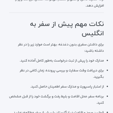
افزایش دهد.
نکات مهم پیش از سفر به
انگلیس
برای داشتن سفری بدون دغدغه، بهتر است موارد زیر را در نظر
داشته باشید:
مدارک خود را پیش از ثبت درخواست به‌طور کامل آماده کنید.
برای دریافت وقت سفارت و بررسی پرونده، زمان کافی در نظر
بگیرید.
از اعتبار پاسپورت و مدارک سفر اطمینان حاصل کنید.
برنامه سفر، محل اقامت و بلیط رفت و برگشت خود را از قبل مشخص
کنید.
قوانین ورود و اقامت در انگلستان را پیش از سفر مطالعه نمایید.