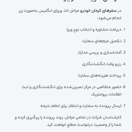
در
سفرهای کرمان خودرو
مراحل اخذ ویزای انگلیس به‌صورت زیر
انجام می‌شود:
دریافت مشاوره و انتخاب نوع ویزا
تکمیل فرم‌های سفارت
آماده‌سازی و بررسی مدارک
رزرو وقت انگشت‌نگاری
پرداخت هزینه‌های سفارت
حضور متقاضی در مرکز تعیین‌شده برای انگشت‌نگاری و ثبت
اطلاعات بیومتریک
ارسال پرونده به سفارت و انتظار برای اعلام نتیجه
کارشناسان شرکت در تمامی مراحل، روند پرونده را پیگیری کرده و
شما را از وضعیت درخواست مطلع خواهند کرد.