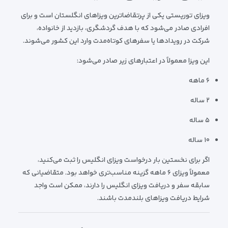
ویزای توریستی یکی از پرتقاضاترین ویزاهای انگلستان است و برای
افرادی صادر می‌شود که با هدف گردشگری، بازدید از خانواده،
شرکت در رویدادها یا سفرهای کوتاه‌مدت وارد این کشور می‌شوند.
این ویزا معمولاً در اعتبارهای زیر صادر می‌شود:
۶ ماهه
۲ ساله
۵ ساله
۱۰ ساله
اگر برای نخستین بار درخواست ویزای انگلیس را ثبت می‌کنید،
معمولاً ویزای ۶ ماهه گزینه مناسب‌تری خواهد بود. متقاضیانی که
سابقه سفر و دریافت ویزای انگلیس را دارند، ممکن است واجد
شرایط دریافت ویزاهای بلندمدت باشند.