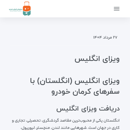
صفحه اصلی
ویزاها
ویزای انگلیس
۲۷ مرداد ۱۴۰۴
ویزای انگلیس
ویزای انگلیس (انگلستان) با
سفرهای کرمان خودرو
دریافت ویزای انگلیس
انگلستان یکی از محبوب‌ترین مقاصد گردشگری، تحصیلی، تجاری و
کاری در جهان است. شهرهایی مانند لندن، منچستر، لیورپول،