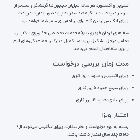
کمبریج و آکسفورد هر ساله میزبان میلیون‌ها گردشگر و مسافر از
سراسر دنیا هستند. اگر قصد سفر به این کشور را دارید، دریافت
ویزای انگلیس اولین گام برای برنامه‌ریزی سفر شما خواهد بود.
سفرهای کرمان خودرو
با ارائه خدمات تخصصی اخذ ویزای انگلیس،
تمامی مراحل تشکیل پرونده، تکمیل مدارک و هماهنگی‌های لازم
را برای متقاضیان انجام می‌دهد.
مدت زمان بررسی درخواست
ویزای اکسپرس: حدود ۲ روز کاری
ویزای سریع: حدود ۵ روز کاری
ویزای عادی: حدود ۱۴ روز کاری
اعتبار ویزا
بسته به نوع درخواست و نظر سفارت، ویزای انگلیس می‌تواند از
۶
ماه تا چند سال
اعتبار داشته باشد.