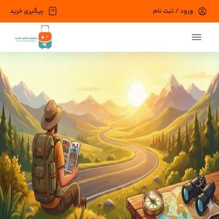
ورود / ثبت نام
پیگیری خرید