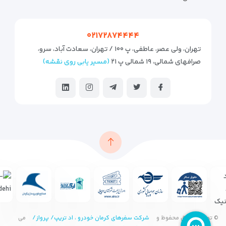
۰۲۱۷۲۸۷۴۴۴۴
تهران، ولی عصر، عاطفی، پ ۱۰۰ / تهران، سعادت آباد، سرو،
صرافهای شمالی، ۱۹ شمالی پ ۲۱
(مسیر یابی روی نقشه)
© تمامی حقوق محفوظ و
شرکت سفرهای کرمان خودرو ، اد تریپ/ پرواز/
می