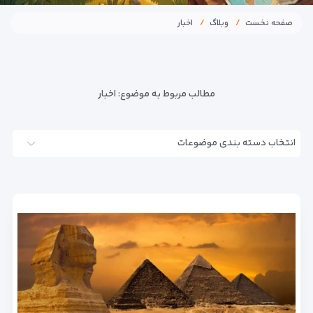
صفحه نخست
وبلاگ
اخبار
مطالب مربوط به موضوع:
اخبار
انتخاب دسته بندی موضوعات