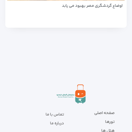
اوضاع گردشگری مصر بهبود می یابد
صفحه اصلی
تماس با ما
تورها
درباره ما
هتل ها