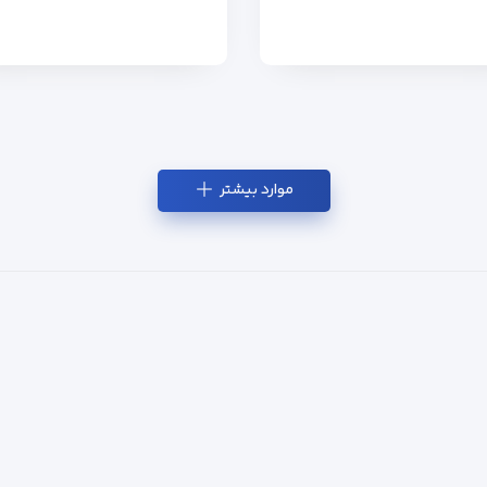
موارد بیشتر