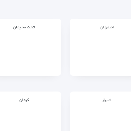
اصفهان
تخت سلیمان
شیراز
کرمان