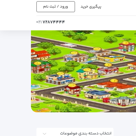
پیگیری خرید
ورود / ثبت نام
۰۲۱
۷۲۸۷۴۴۴۴
انتخاب دسته بندی موضوعات