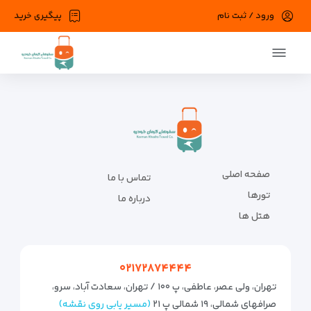
ورود / ثبت نام
تورهای چند روزه
پیگیری خرید
صفحه اصلی
تماس با ما
تورها
درباره ما
هتل ها
۰۲۱۷۲۸۷۴۴۴۴
تهران، ولی عصر، عاطفی، پ ۱۰۰ / تهران، سعادت آباد، سرو،
صرافهای شمالی، ۱۹ شمالی پ ۲۱
(مسیر یابی روی نقشه)